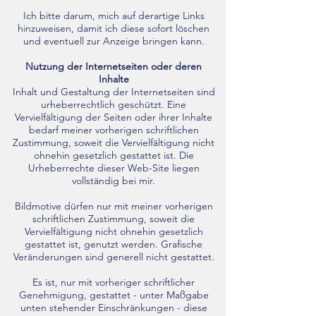
Ich bitte darum, mich auf derartige Links
hinzuweisen, damit ich diese sofort löschen
und eventuell zur Anzeige bringen kann.
Nutzung der Internetseiten oder deren
Inhalte
Inhalt und Gestaltung der Internetseiten sind
urheberrechtlich geschützt. Eine
Vervielfältigung der Seiten oder ihrer Inhalte
bedarf meiner vorherigen schriftlichen
Zustimmung, soweit die Vervielfältigung nicht
ohnehin gesetzlich gestattet ist. Die
Urheberrechte dieser Web-Site liegen
vollständig bei mir.
Bildmotive dürfen nur mit meiner vorherigen
schriftlichen Zustimmung, soweit die
Vervielfältigung nicht ohnehin gesetzlich
gestattet ist, genutzt werden. Grafische
Veränderungen sind generell nicht gestattet.
Es ist, nur mit vorheriger schriftlicher
Genehmigung, gestattet - unter Maßgabe
unten stehender Einschränkungen - diese