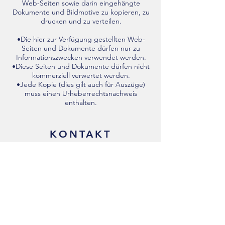
Web-Seiten sowie darin eingehängte
Dokumente und Bildmotive zu kopieren, zu
drucken und zu verteilen.
•Die hier zur Verfügung gestellten Web-
Seiten und Dokumente dürfen nur zu
Informationszwecken verwendet werden.
•Diese Seiten und Dokumente dürfen nicht
kommerziell verwertet werden.
•Jede Kopie (dies gilt auch für Auszüge)
muss einen Urheberrechtsnachweis
enthalten.
KONTAKT